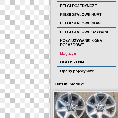
FELGI POJEDYNCZE
FELGI STALOWE HURT
FELGI STALOWE NOWE
FELGI STALOWE UŻYWANE
KOŁA UŻYWANE, KOŁA
DOJAZDOWE
Magazyn
OGŁOSZENIA
Opony pojedyncze
Ostatni produkt